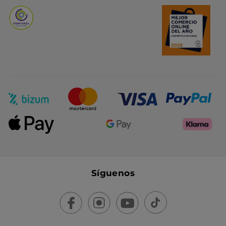
Síguenos