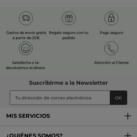
Gastos de envío gratis
Regalo seguro con tu
Pago seguro
a partir de 20€
pedido
Satisfecha o te
Atención al Cliente
devolvemos el dinero
Suscribirme a
la Newsletter
OK
MIS SERVICIOS
Seguimiento de mi pedido
¿QUIÉNES SOMOS?