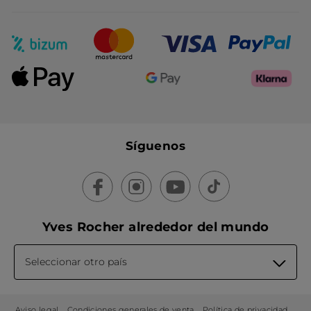
Síguenos
Yves Rocher alrededor del mundo
Seleccionar otro país
Aviso legal
Condiciones generales de venta
Política de privacidad