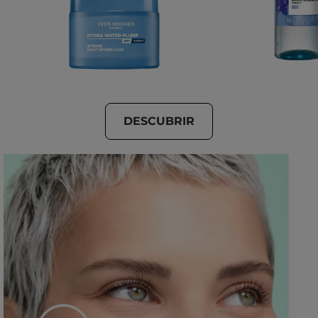
DESCUBRIR