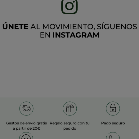
ÚNETE
AL MOVIMIENTO, SÍGUENOS
EN
INSTAGRAM
Gastos de envío gratis
Regalo seguro con tu
Pago seguro
a partir de 20€
pedido