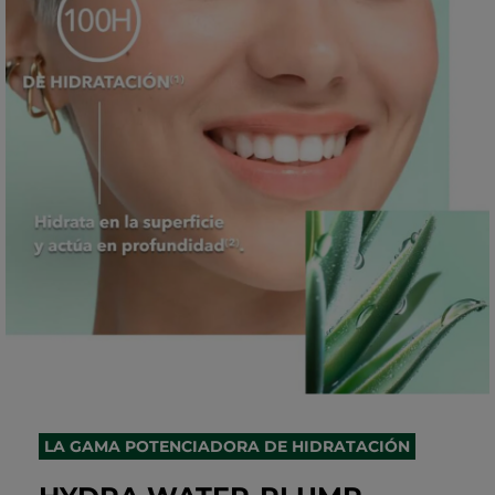
LA GAMA POTENCIADORA DE HIDRATACIÓN