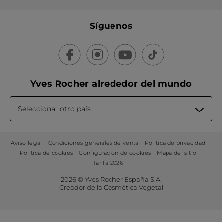
Síguenos
Yves Rocher alrededor del mundo
Seleccionar otro país
Aviso legal
Condiciones generales de venta
Política de privacidad
Política de cookies
Configuración de cookies
Mapa del sitio
Tarifa 2026
2026 © Yves Rocher España S.A.
Creador de la Cosmética Vegetal