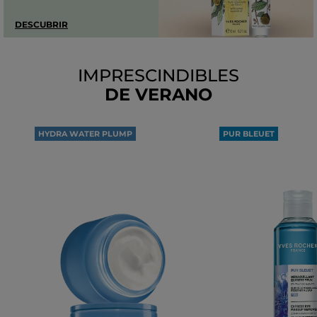
DESCUBRIR
IMPRESCINDIBLES
DE VERANO
HYDRA WATER PLUMP
PUR BLEUET
100H
DESMAQUILLANTE
DE HIDRATACIÓN
OJOS