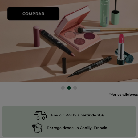
*Ver condiciones
Envío GRATIS a partir de 20€
Entrega desde La Gacilly, Francia