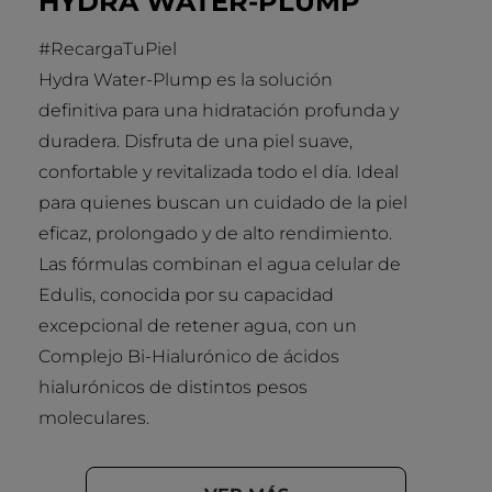
HYDRA WATER-PLUMP
#RecargaTuPiel
Hydra Water-Plump es la solución
definitiva para una hidratación profunda y
duradera. Disfruta de una piel suave,
confortable y revitalizada todo el día. Ideal
para quienes buscan un cuidado de la piel
eficaz, prolongado y de alto rendimiento.
Las fórmulas combinan el agua celular de
Edulis, conocida por su capacidad
excepcional de retener agua, con un
Complejo Bi-Hialurónico de ácidos
hialurónicos de distintos pesos
moleculares.