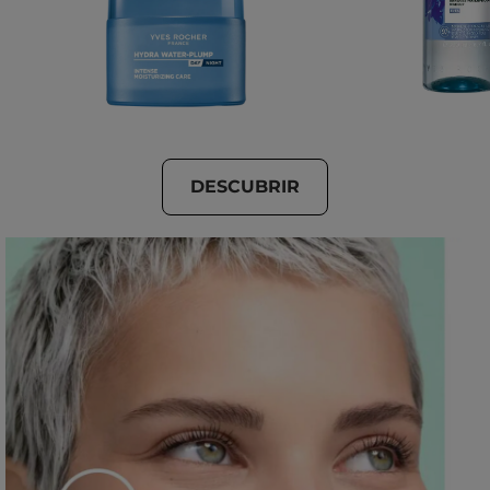
DESCUBRIR