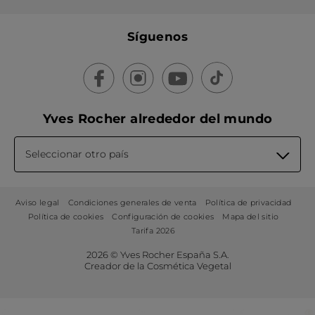
Síguenos
Yves Rocher alrededor del mundo
Seleccionar otro país
Aviso legal
Condiciones generales de venta
Política de privacidad
Política de cookies
Configuración de cookies
Mapa del sitio
Tarifa 2026
2026 © Yves Rocher España S.A.
Creador de la Cosmética Vegetal