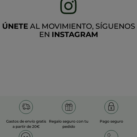
ÚNETE
AL MOVIMIENTO, SÍGUENOS
EN
INSTAGRAM
Gastos de envío gratis
Regalo seguro con tu
Pago seguro
a partir de 20€
pedido