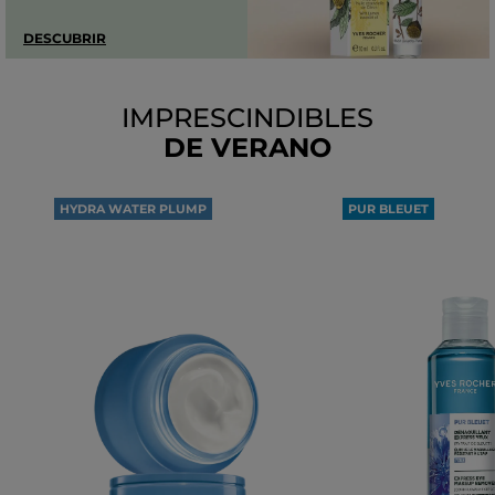
DESCUBRIR
IMPRESCINDIBLES
DE VERANO
HYDRA WATER PLUMP
PUR BLEUET
100H
DESMAQUILLANTE
DE HIDRATACIÓN
OJOS