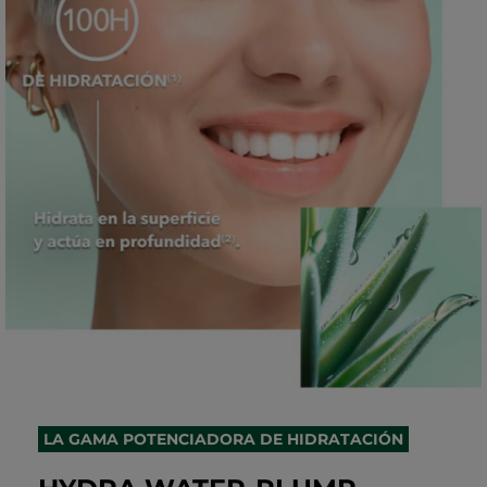
LA GAMA POTENCIADORA DE HIDRATACIÓN