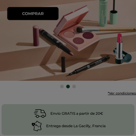
*Ver condiciones
Envío GRATIS a partir de 20€
Entrega desde La Gacilly, Francia