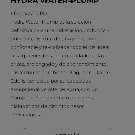
HYDRA WATER-PLUMP
#RecargaTuPiel
Hydra Water-Plump es la solución
definitiva para una hidratación profunda y
duradera. Disfruta de una piel suave,
confortable y revitalizada todo el día. Ideal
para quienes buscan un cuidado de la piel
eficaz, prolongado y de alto rendimiento.
Las fórmulas combinan el agua celular de
Edulis, conocida por su capacidad
excepcional de retener agua, con un
Complejo Bi-Hialurónico de ácidos
hialurónicos de distintos pesos
moleculares.