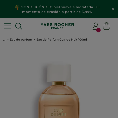
MONOI ICÓNICO: piel suave e hidratada. Tu
momento de evasión a partir de 3,99€
...
Eau de parfum
Eau de Parfum Cuir de Nuit 100ml