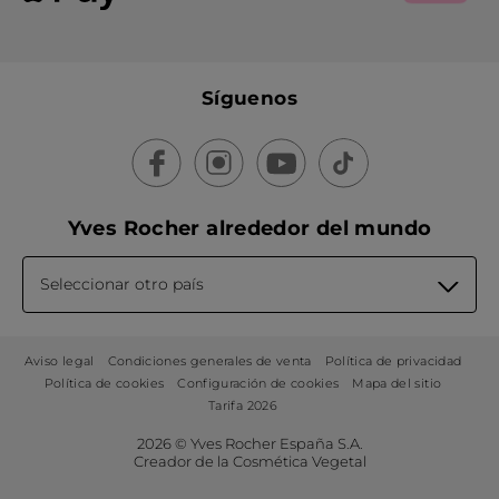
Síguenos
Yves Rocher alrededor del mundo
Seleccionar otro país
Aviso legal
Condiciones generales de venta
Política de privacidad
Política de cookies
Configuración de cookies
Mapa del sitio
Tarifa 2026
2026 © Yves Rocher España S.A.
Creador de la Cosmética Vegetal