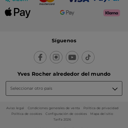
Síguenos
Yves Rocher alrededor del mundo
Seleccionar otro país
Aviso legal
Condiciones generales de venta
Política de privacidad
Política de cookies
Configuración de cookies
Mapa del sitio
Tarifa 2026