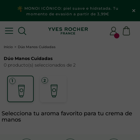
MONOI ICÓNICO: piel suave e hidratada. Tu
momento de evasión a partir de 3,99€
Inicio
Dúo Manos Cuidadas
Dúo Manos Cuidadas
0 producto(s) seleccionados de 2
Selecciona tu aroma favorito para tu crema de
manos