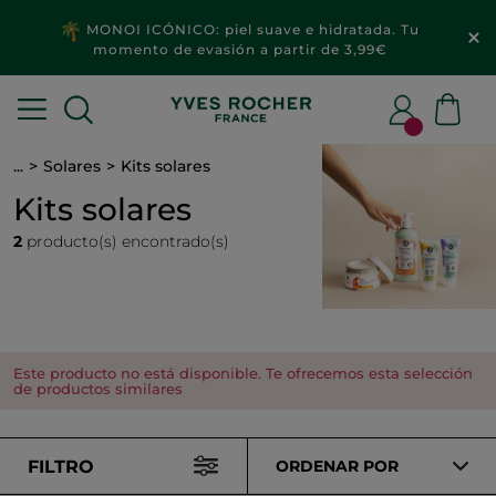
MONOI ICÓNICO: piel suave e hidratada. Tu
momento de evasión a partir de 3,99€
...
Solares
Kits solares
Kits solares
2
producto(s) encontrado(s)
Este producto no está disponible. Te ofrecemos esta selección
de productos similares
FILTRO
ORDENAR POR