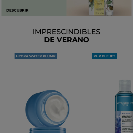
DESCUBRIR
IMPRESCINDIBLES
DE VERANO
HYDRA WATER PLUMP
PUR BLEUET
100H
DESMAQUILLANTE
DE HIDRATACIÓN
OJOS