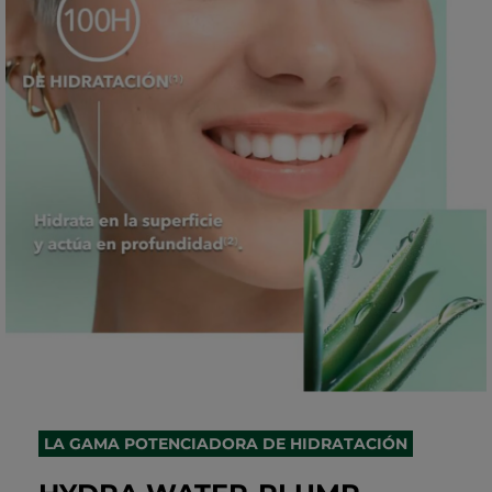
LA GAMA POTENCIADORA DE HIDRATACIÓN