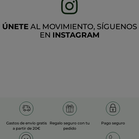
ÚNETE
AL MOVIMIENTO, SÍGUENOS
EN
INSTAGRAM
Gastos de envío gratis
Regalo seguro con tu
Pago seguro
a partir de 20€
pedido