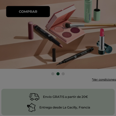
*Ver condiciones
Envío GRATIS a partir de 20€
Entrega desde La Gacilly, Francia