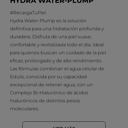
HYDRA WATER-PLUMP
#RecargaTuPiel
Hydra Water-Plump es la solución
definitiva para una hidratación profunda y
duradera. Disfruta de una piel suave,
confortable y revitalizada todo el día. Ideal
para quienes buscan un cuidado de la piel
eficaz, prolongado y de alto rendimiento.
Las fórmulas combinan el agua celular de
Edulis, conocida por su capacidad
excepcional de retener agua, con un
Complejo Bi-Hialurónico de ácidos
hialurónicos de distintos pesos
moleculares.