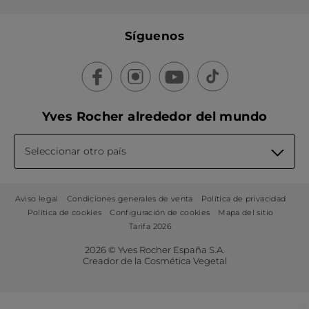
Síguenos
Yves Rocher alrededor del mundo
Seleccionar otro país
Aviso legal
Condiciones generales de venta
Política de privacidad
Política de cookies
Configuración de cookies
Mapa del sitio
Tarifa 2026
2026 © Yves Rocher España S.A.
Creador de la Cosmética Vegetal