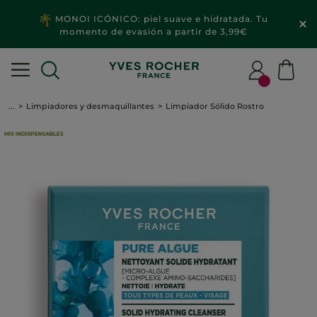
MONOI ICÓNICO: piel suave e hidratada. Tu
momento de evasión a partir de 3,99€
...
Limpiadores y desmaquillantes
Limpiador Sólido Rostro