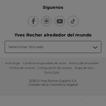
Síguenos
Yves Rocher alrededor del mundo
Seleccionar otro país
Aviso legal
Condiciones generales de venta
Política de privacidad
Política de cookies
Configuración de cookies
Mapa del sitio
Tarifa 2026
2026 © Yves Rocher España S.A.
Creador de la Cosmética Vegetal