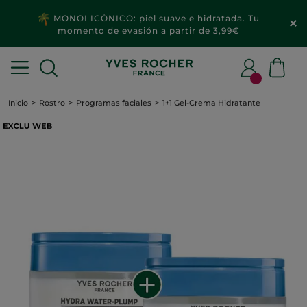
MONOI ICÓNICO: piel suave e hidratada. Tu
momento de evasión a partir de 3,99€
Inicio
Rostro
Programas faciales
1+1 Gel-Crema Hidratante