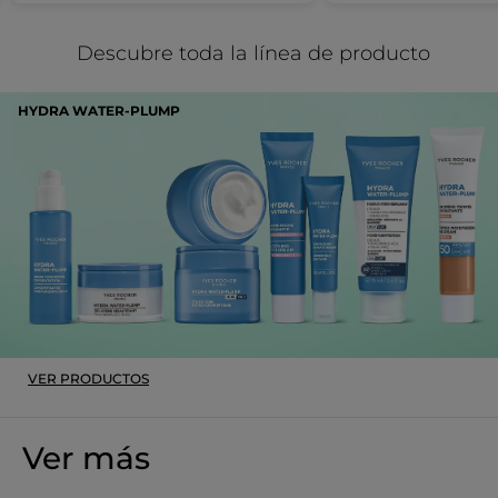
Descubre toda la línea de producto
HYDRA WATER-PLUMP
VER PRODUCTOS
Ver más