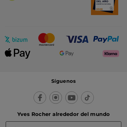
Síguenos
Yves Rocher alrededor del mundo