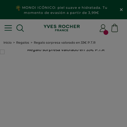
MONOI ICÓNICO: piel suave e hidratada. Tu
momento de evasión a partir de 3,99€
Inicio
Regalos
Regalo sorpresa valorado en 33€ P.T.R