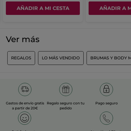
AÑADIR A MI CESTA
AÑADIR A M
Ver más
L
REGALOS
LO MÁS VENDIDO
BRUMAS Y BODY M
Gastos de envío gratis
Regalo seguro con tu
Pago seguro
a partir de 20€
pedido