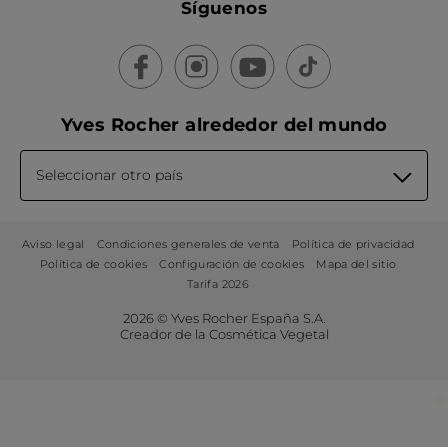
Síguenos
Yves Rocher alrededor del mundo
Seleccionar otro país
Aviso legal
Condiciones generales de venta
Política de privacidad
Política de cookies
Configuración de cookies
Mapa del sitio
Tarifa 2026
2026 © Yves Rocher España S.A.
Creador de la Cosmética Vegetal