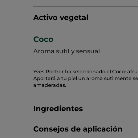
Activo vegetal
Coco
Aroma sutil y sensual
Yves Rocher ha seleccionado el Coco: afru
Aportará a tu piel un aroma sutilmente s
amaderadas.
Ingredientes
Consejos de aplicación