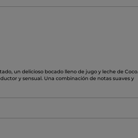
tado, un delicioso bocado lleno de jugo y leche de Coco
eductor y sensual. Una combinación de notas suaves y