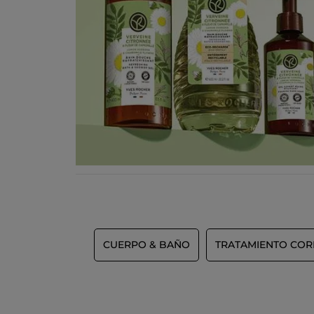
CUERPO & BAÑO
TRATAMIENTO CO