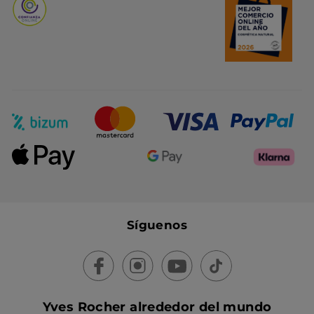
Síguenos
Yves Rocher alrededor del mundo