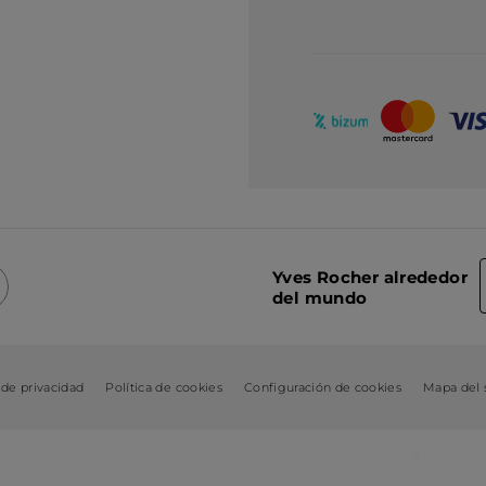
Yves Rocher alrededor
del mundo
 de privacidad
Política de cookies
Configuración de cookies
Mapa del s