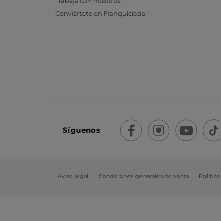
Trabaja con nosotros
Conviértete en Franquiciada
Síguenos
Aviso legal
Condiciones generales de venta
Política