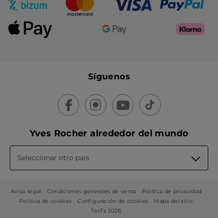
Síguenos
Yves Rocher alrededor del mundo
Seleccionar otro país
Aviso legal
Condiciones generales de venta
Política de privacidad
Política de cookies
Configuración de cookies
Mapa del sitio
Tarifa 2026