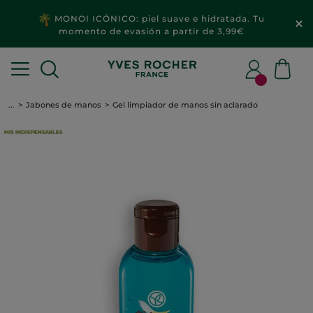
MONOI ICÓNICO: piel suave e hidratada. Tu
momento de evasión a partir de 3,99€
...
Jabones de manos
Gel limpiador de manos sin aclarado