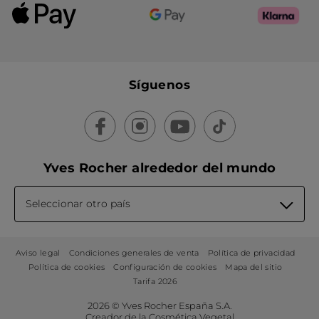
Síguenos
Yves Rocher alrededor del mundo
Seleccionar otro país
Aviso legal
Condiciones generales de venta
Política de privacidad
Política de cookies
Configuración de cookies
Mapa del sitio
Tarifa 2026
2026 © Yves Rocher España S.A.
Creador de la Cosmética Vegetal