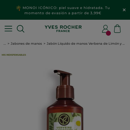
MONOI ICÓNICO: piel suave e hidratada. Tu
momento de evasión a partir de 3,99€
...
Jabones de manos
Jabón Líquido de manos Verbena de Limón y Flor De Camomila