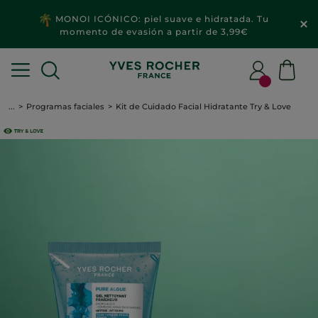
MONOI ICÓNICO: piel suave e hidratada. Tu
momento de evasión a partir de 3,99€
...
Programas faciales
Kit de Cuidado Facial Hidratante Try & Love