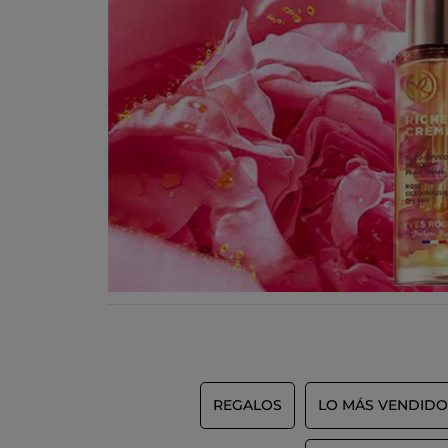
REGALOS
LO MÁS VENDIDO