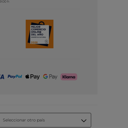
19:00 h
Seleccionar otro país