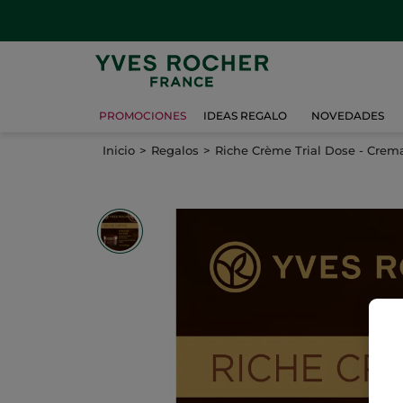
PROMOCIONES
IDEAS REGALO
NOVEDADES
Inicio
Regalos
Riche Crème Trial Dose - Crem