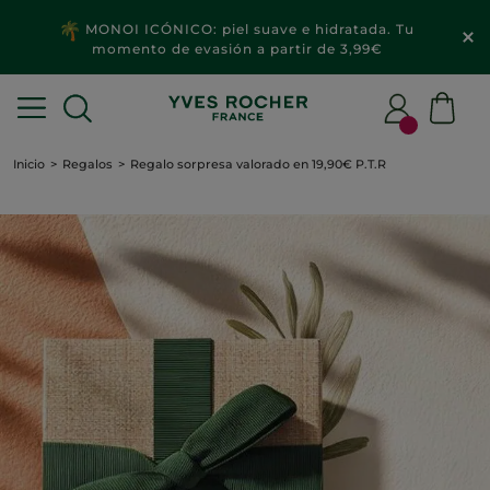
MONOI ICÓNICO: piel suave e hidratada. Tu
momento de evasión a partir de 3,99€
Inicio
Regalos
Regalo sorpresa valorado en 19,90€ P.T.R