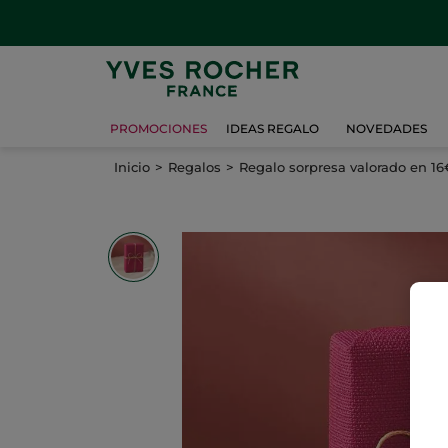
PROMOCIONES
IDEAS REGALO
NOVEDADES
Inicio
Regalos
Regalo sorpresa valorado en 16