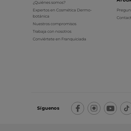
¿Quiénes somos?
Expertos en Cosmética Dermo-
Pregunt
botánica
Contac
Nuestros compromisos
Trabaja con nosotros
Conviértete en Franquiciada
Síguenos