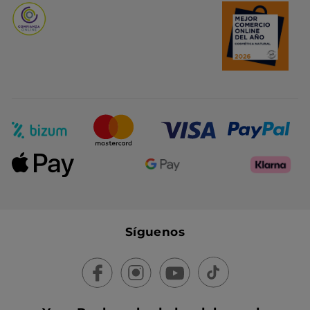
Síguenos