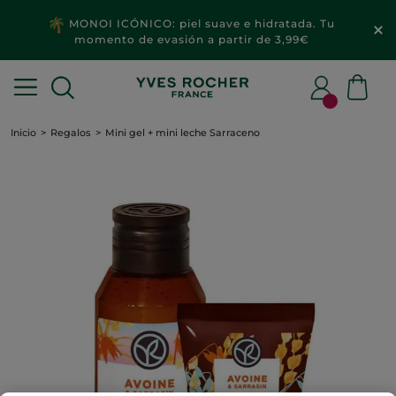
MONOI ICÓNICO: piel suave e hidratada. Tu
momento de evasión a partir de 3,99€
Inicio
Regalos
Mini gel + mini leche Sarraceno