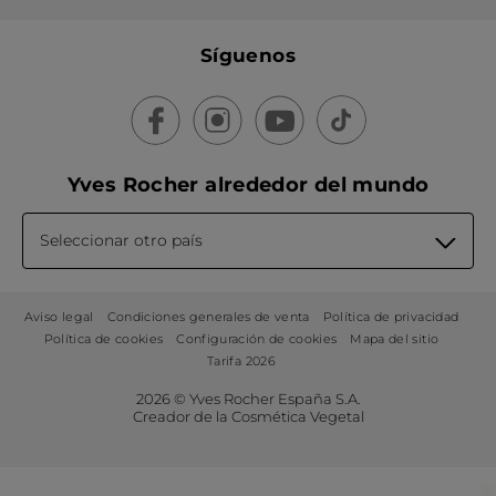
Síguenos
Yves Rocher alrededor del mundo
Seleccionar otro país
Aviso legal
Condiciones generales de venta
Política de privacidad
Política de cookies
Configuración de cookies
Mapa del sitio
Tarifa 2026
2026 © Yves Rocher España S.A.
Creador de la Cosmética Vegetal