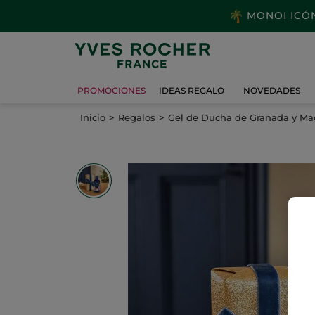
MONOI ICÓNI
PROMOCIONES
IDEAS REGALO
NOVEDADES
Inicio
Regalos
Gel de Ducha de Granada y Ma