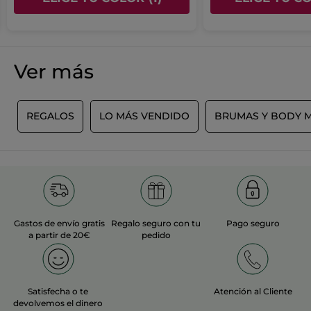
Ver más
L
REGALOS
LO MÁS VENDIDO
BRUMAS Y BODY M
Gastos de envío gratis
Regalo seguro con tu
Pago seguro
a partir de 20€
pedido
Satisfecha o te
Atención al Cliente
devolvemos el dinero