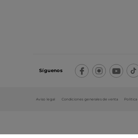
Síguenos
Aviso legal
Condiciones generales de venta
Política