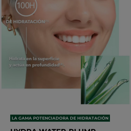
LA GAMA POTENCIADORA DE HIDRATACIÓN