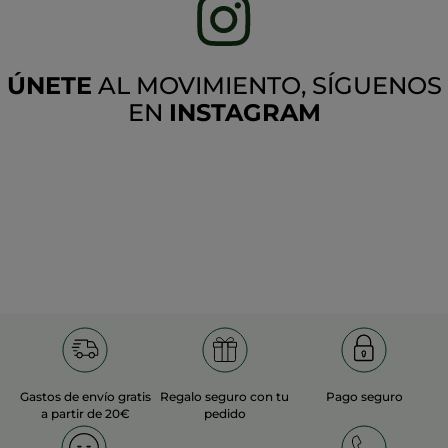
ÚNETE
AL MOVIMIENTO, SÍGUENOS
EN
INSTAGRAM
Gastos de envío gratis
Regalo seguro con tu
Pago seguro
a partir de 20€
pedido