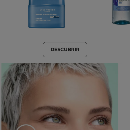
DESCUBRIR