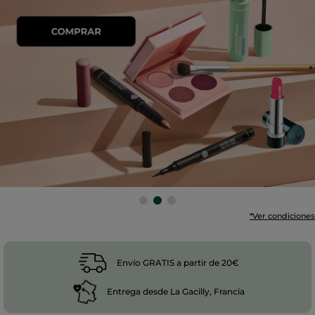
*Ver condiciones
Envío GRATIS a partir de 20€
Entrega desde La Gacilly, Francia