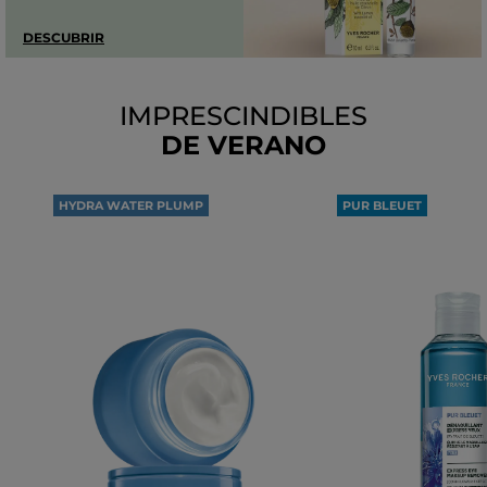
DESCUBRIR
IMPRESCINDIBLES
DE VERANO
HYDRA WATER PLUMP
PUR BLEUET
100H
DESMAQUILLANTE
DE HIDRATACIÓN
OJOS