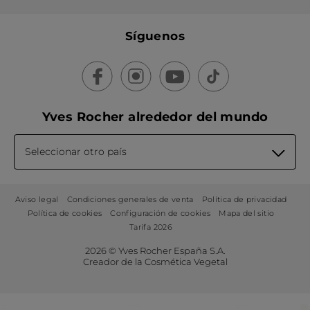
Síguenos
Yves Rocher alrededor del mundo
Seleccionar otro país
Aviso legal
Condiciones generales de venta
Política de privacidad
Política de cookies
Configuración de cookies
Mapa del sitio
Tarifa 2026
2026 © Yves Rocher España S.A.
Creador de la Cosmética Vegetal