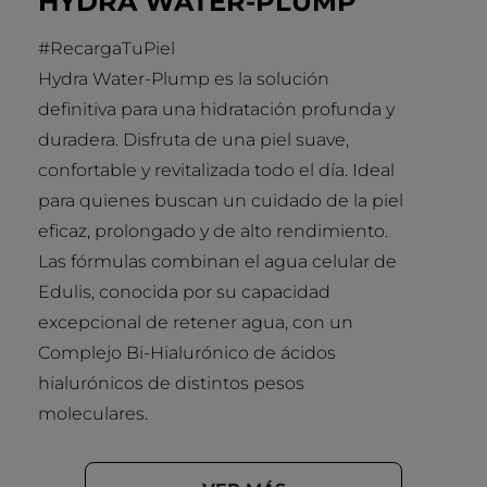
HYDRA WATER-PLUMP
#RecargaTuPiel
Hydra Water-Plump es la solución
definitiva para una hidratación profunda y
duradera. Disfruta de una piel suave,
confortable y revitalizada todo el día. Ideal
para quienes buscan un cuidado de la piel
eficaz, prolongado y de alto rendimiento.
Las fórmulas combinan el agua celular de
Edulis, conocida por su capacidad
excepcional de retener agua, con un
Complejo Bi-Hialurónico de ácidos
hialurónicos de distintos pesos
moleculares.