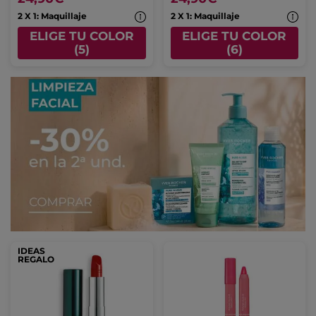
2 X 1: Maquillaje
2 X 1: Maquillaje
ELIGE TU COLOR
ELIGE TU COLOR
(5)
(6)
IDEAS
REGALO