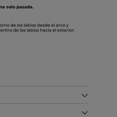
na solo pasada.
orno de los labios desde el arco y
tro de los labios hacia el exterior.