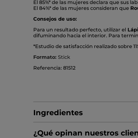
El 85%* de las mujeres declara que sus la
El 84%* de las mujeres consideran que
Rou
Consejos de uso:
Para un resultado perfecto, utilizar el
Lápi
difuminando hacia el interior. Para termin
*Estudio de satisfacción realizado sobre 11
Formato:
Stick
Referencia: 81512
Ingredientes
¿Qué opinan nuestros clie