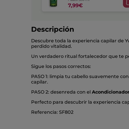
7,99€
Descripción
Descubre toda la experiencia capilar de 
perdido vitalidad.
Un verdadero ritual fortalecedor que te per
Sigue los pasos correctos:
PASO 1: limpia tu cabello suavemente con
capilar.
PASO 2: desenreda con el
Acondicionador 
Perfecto para descubrir la experiencia cap
Referencia: SF802