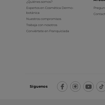
¿Quiénes somos?
Expertos en Cosmética Dermo-
Pregunt
botánica
Contac
Nuestros compromisos
Trabaja con nosotros
Conviértete en Franquiciada
Síguenos