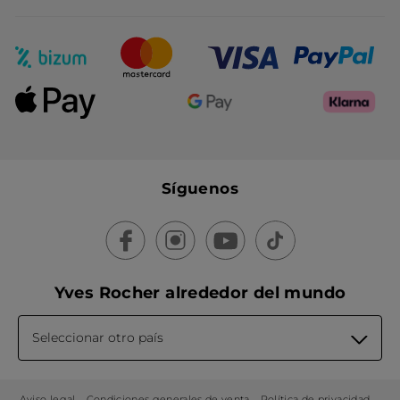
Síguenos
Yves Rocher alrededor del mundo
Seleccionar otro país
Aviso legal
Condiciones generales de venta
Política de privacidad