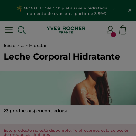
MONOI ICÓNICO: piel suave e hidratada. Tu
momento de evasión a partir de 3,99€
Inicio
...
Hidratar
Leche Corporal Hidratante
23
producto(s) encontrado(s)
Este producto no está disponible. Te ofrecemos esta selección
de productos similares