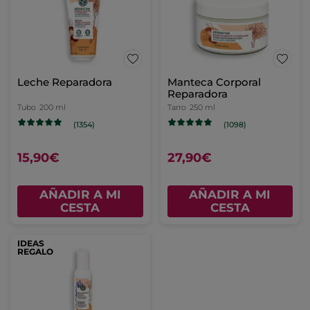
Leche Reparadora
Manteca Corporal
Reparadora
Tubo
200 ml
Tarro
250 ml
(1354)
(1098)
15,90€
27,90€
AÑADIR A MI
AÑADIR A MI
CESTA
CESTA
IDEAS
REGALO