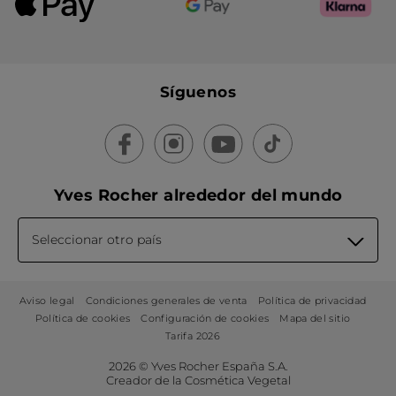
Síguenos
Yves Rocher alrededor del mundo
Seleccionar otro país
Aviso legal
Condiciones generales de venta
Política de privacidad
Política de cookies
Configuración de cookies
Mapa del sitio
Tarifa 2026
2026 © Yves Rocher España S.A.
Creador de la Cosmética Vegetal