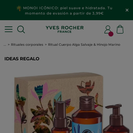
MONOI ICÓNICO: piel suave e hidratada. Tu
momento de evasión a partir de 3,99€
...
Rituales corporales
Ritual Cuerpo Alga Salvaje & Hinojo Marino
IDEAS REGALO