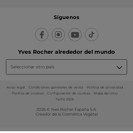
Síguenos
Yves Rocher alrededor del mundo
Seleccionar otro país
Aviso legal
Condiciones generales de venta
Política de privacidad
Política de cookies
Configuración de cookies
Mapa del sitio
Tarifa 2026
2026 © Yves Rocher España S.A.
Creador de la Cosmética Vegetal