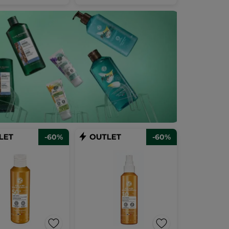
-60%
-60%