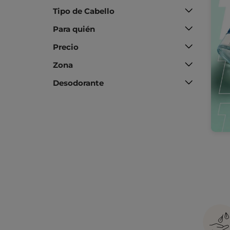
Tipo de Cabello
Para quién
Precio
Zona
Desodorante