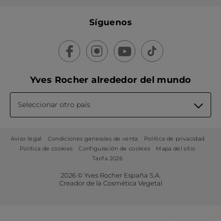
Síguenos
Yves Rocher alrededor del mundo
Seleccionar otro país
Aviso legal
Condiciones generales de venta
Política de privacidad
Política de cookies
Configuración de cookies
Mapa del sitio
Tarifa 2026
2026 © Yves Rocher España S.A.
Creador de la Cosmética Vegetal