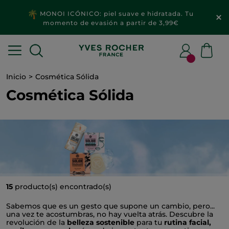
MONOI ICÓNICO: piel suave e hidratada. Tu
momento de evasión a partir de 3,99€
Inicio
Cosmética Sólida
Cosmética Sólida
15
producto(s) encontrado(s)
Sabemos que es un gesto que supone un cambio, pero...
una vez te acostumbras, no hay vuelta atrás. Descubre la
revolución de la
belleza sostenible
para tu
rutina facial,