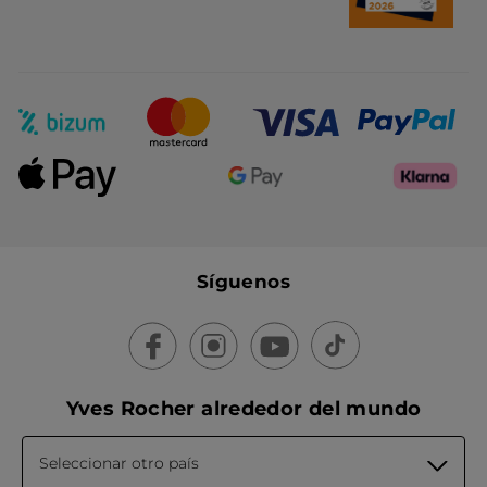
Síguenos
Yves Rocher alrededor del mundo
Seleccionar otro país