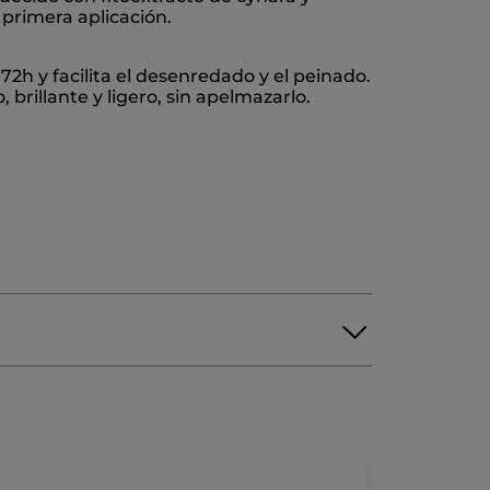
a primera aplicación.
72h y facilita el desenredado y el peinado.
brillante y ligero, sin apelmazarlo.