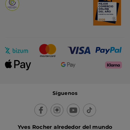
Síguenos
Yves Rocher alrededor del mundo