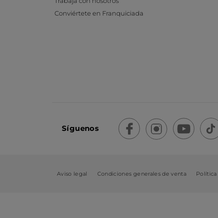
Trabaja con nosotros
Conviértete en Franquiciada
Síguenos
Aviso legal
Condiciones generales de venta
Política