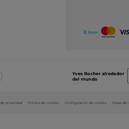
Yves Rocher alrededor
del mundo
 de privacidad
Política de cookies
Configuración de cookies
Mapa del s