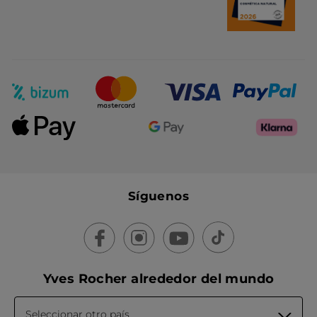
Síguenos
Yves Rocher alrededor del mundo
Seleccionar otro país