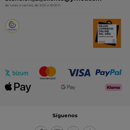
Novedades del mes
de lunes a viernes, de 9:00 a 19:00 h
Promociones del mes
Síguenos