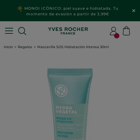
MONOI ICÓNICO: piel suave e hidratada. Tu
momento de evasión a partir de 3,99€
Inicio
Regalos
Mascarilla SOS Hidratación Intensa 30ml