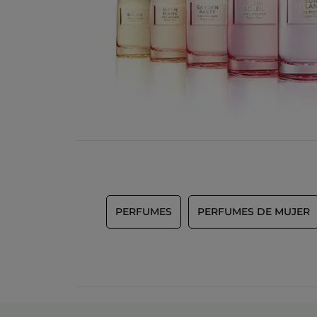
PERFUMES
PERFUMES DE MUJER