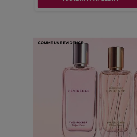
COMME UNE EVIDENCE