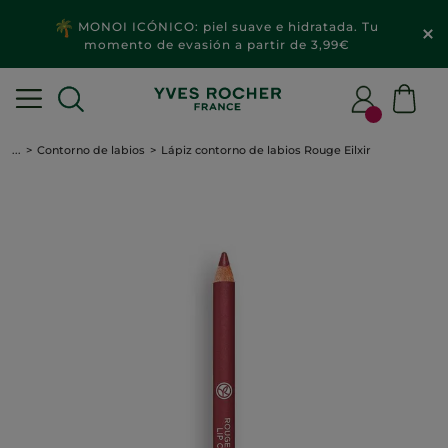
MONOI ICÓNICO: piel suave e hidratada. Tu
momento de evasión a partir de 3,99€
...
Contorno de labios
Lápiz contorno de labios Rouge Eilxir