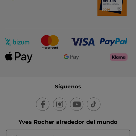
Síguenos
Yves Rocher alrededor del mundo