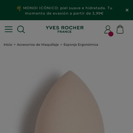
MONOI ICÓNICO: piel suave e hidratada. Tu
momento de evasión a partir de 3,99€
Inicio
Accesorios de Maquillaje
Esponja Ergonómica