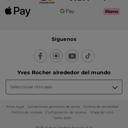
Síguenos
Yves Rocher alrededor del mundo
Seleccionar otro país
Aviso legal
Condiciones generales de venta
Política de privacidad
Política de cookies
Configuración de cookies
Mapa del sitio
Tarifa 2026
2026 © Yves Rocher España S.A.