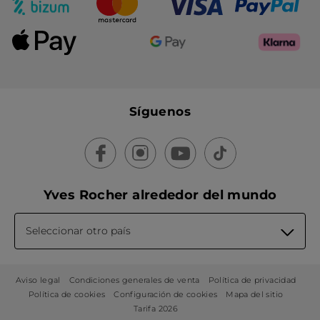
Síguenos
Yves Rocher alrededor del mundo
Seleccionar otro país
Aviso legal
Condiciones generales de venta
Política de privacidad
Política de cookies
Configuración de cookies
Mapa del sitio
Tarifa 2026