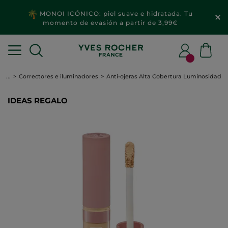
MONOI ICÓNICO: piel suave e hidratada. Tu
momento de evasión a partir de 3,99€
...
Correctores e iluminadores
Anti-ojeras Alta Cobertura Luminosidad
IDEAS REGALO