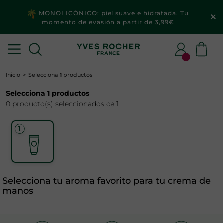
MONOI ICÓNICO: piel suave e hidratada. Tu
momento de evasión a partir de 3,99€
Inicio
Selecciona
1
productos
Selecciona
1
productos
0 producto(s) seleccionados de 1
Selecciona tu aroma favorito para tu crema de
manos