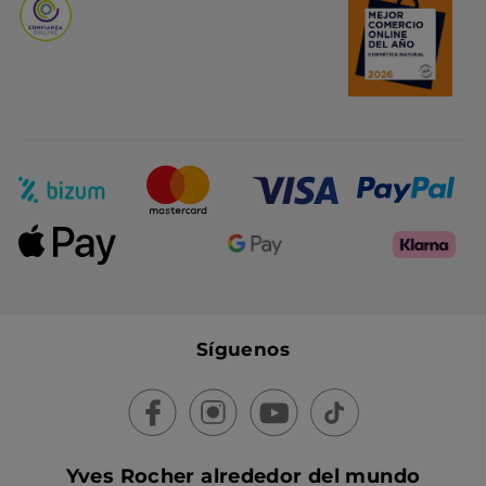
Síguenos
Yves Rocher alrededor del mundo