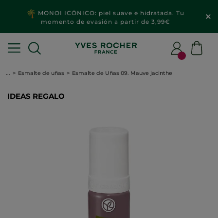
MONOI ICÓNICO: piel suave e hidratada. Tu
momento de evasión a partir de 3,99€
...
Esmalte de uñas
Esmalte de Uñas 09. Mauve jacinthe
IDEAS REGALO